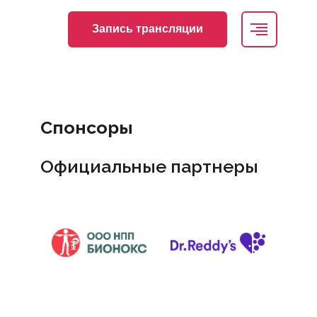
Запись трансляции
Спонсоры
Официальные партнеры