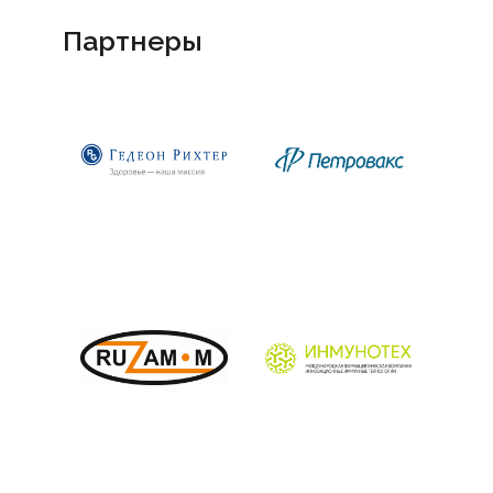
Партнеры