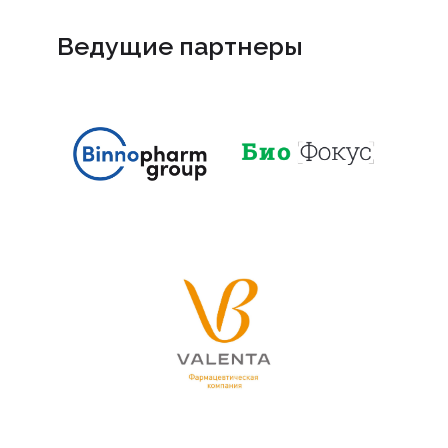
Ведущие партнеры