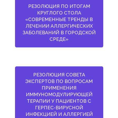
РЕЗОЛЮЦИЯ ПО ИТОГАМ
КРУГЛОГО СТОЛА
«СОВРЕМЕННЫЕ ТРЕНДЫ В
ЛЕЧЕНИИ АЛЛЕРГИЧЕСКИХ
ЗАБОЛЕВАНИЙ В ГОРОДСКОЙ
СРЕДЕ»
РЕЗОЛЮЦИЯ СОВЕТА
ЭКСПЕРТОВ ПО ВОПРОСАМ
ПРИМЕНЕНИЯ
ИММУНОМОДУЛИРУЮЩЕЙ
ТЕРАПИИ У ПАЦИЕНТОВ С
ГЕРПЕС-ВИРУСНОЙ
ИНФЕКЦИЕЙ И АЛЛЕРГИЕЙ