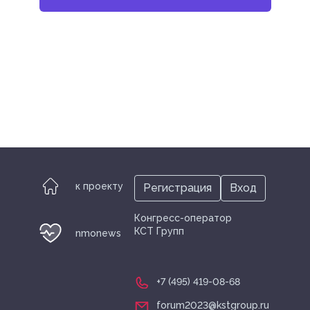
к проекту
Регистрация
Вход
Конгресс-оператор
КСТ Групп
nmonews
+7 (495) 419-08-68
forum2023@kstgroup.ru