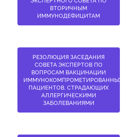
ЭКСПЕРТНОГО СОВЕТА ПО
ВТОРИЧНЫМ
ИММУНОДЕФИЦИТАМ
РЕЗОЛЮЦИЯ ЗАСЕДАНИЯ
СОВЕТА ЭКСПЕРТОВ ПО
ВОПРОСАМ ВАКЦИНАЦИИ
ИММУНОКОМПРОМЕТИРОВАННЫХ
ПАЦИЕНТОВ, СТРАДАЮЩИХ
АЛЛЕРГИЧЕСКИМИ
ЗАБОЛЕВАНИЯМИ