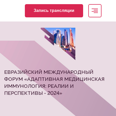
Запись трансляции
ЕВРАЗИЙСКИЙ МЕЖДУНАРОДНЫЙ
ФОРУМ «АДАПТИВНАЯ МЕДИЦИНСКАЯ
ИММУНОЛОГИЯ: РЕАЛИИ И
ПЕРСПЕКТИВЫ - 2024»