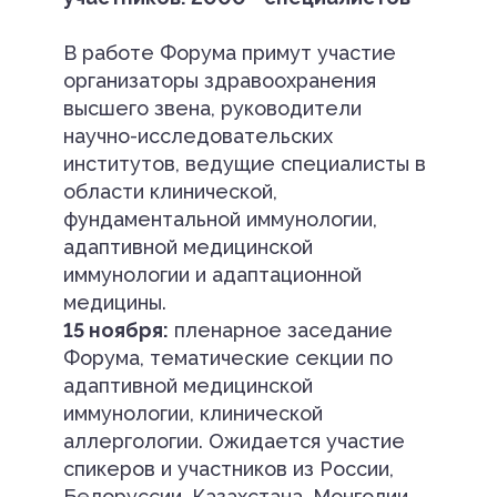
В работе Форума примут участие
организаторы здравоохранения
высшего звена, руководители
научно-исследовательских
институтов, ведущие специалисты в
области клинической,
фундаментальной иммунологии,
адаптивной медицинской
иммунологии и адаптационной
медицины.
15 ноября:
пленарное заседание
Форума, тематические секции по
адаптивной медицинской
иммунологии, клинической
аллергологии. Ожидается участие
спикеров и участников из России,
Белоруссии, Казахстана, Монголии,