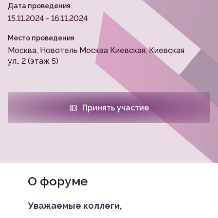
Дата проведения
15.11.2024 - 16.11.2024
Место проведения
Москва, Новотель Москва Киевская, Киевская
ул., 2 (этаж 5)
Принять участие
О форуме
Уважаемые коллеги,