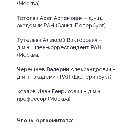
(Москва)
Тотолян Арег Артемович – д.м.н.,
академик РАН (Санкт-Петербург)
Тутельян Алексей Викторович –
д.м.н., член-корреспондент РАН
(Москва)
Черешнев Валерий Александрович –
д.м.н., академик РАН (Екатеринбург)
Козлов Иван Генрихович – д.м.н.,
профессор (Москва)
Члены оргкомитета: