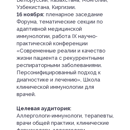
Узбекистана, Киргизии.
16 ноября:
пленарное заседание
Форума, тематические секции по
адаптивной медицинской
иммунологии, работа IX научно-
практической конференции
«Современные реалии и качество
жизни пациента с рекуррентными
респираторными заболеваниями.
Персонифицированный подход к
диагностике и лечению», Школа
клинической иммунологии для
врачей.
Целевая аудитория:
Аллергологи-иммунологи, терапевты,
врачи общей практики, клинические