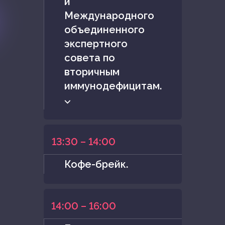
и
Международного
объединенного
экспертного
совета по
вторичным
иммунодефицитам.
⌵
13:30 – 14:00
Кофе-брейк.
14:00 – 16:00