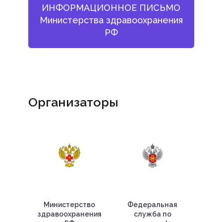
ИНФОРМАЦИОННОЕ ПИСЬМО
Министерства здравоохранения
РФ
Организаторы
Министерство
Федеральная
здравоохранения
служба по