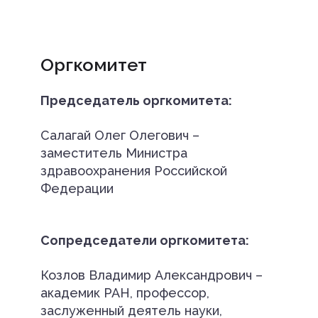
Оргкомитет
Председатель оргкомитета:
Салагай Олег Олегович –
заместитель Министра
здравоохранения Российской
Федерации
Сопредседатели оргкомитета:
Козлов Владимир Александрович –
академик РАН, профессор,
заслуженный деятель науки,