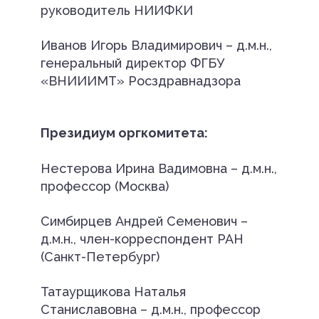
руководитель НИИФКИ
Иванов Игорь Владимирович – д.м.н.,
генеральный директор ФГБУ
«ВНИИИМТ» Росздравнадзора
Президиум оргкомитета:
Нестерова Ирина Вадимовна – д.м.н.,
профессор (Москва)
Симбирцев Андрей Семенович –
д.м.н., член-корреспондент РАН
(Санкт-Петербург)
Татаурщикова Наталья
Станиславовна – д.м.н., профессор