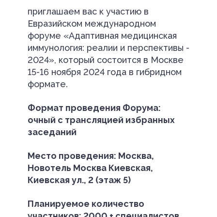
приглашаем вас к участию в
Евразийском международном
форуме «Адаптивная медицинская
иммунология: реалии и перспективы -
2024», который состоится в Москве
15-16 ноября 2024 года в гибридном
формате.
Формат проведения Форума:
очный с трансляцией избранных
заседаний
Место проведения: Москва,
Новотель Москва Киевская,
Киевская ул., 2 (этаж 5)
Планируемое количество
участников: 2000 + специалистов