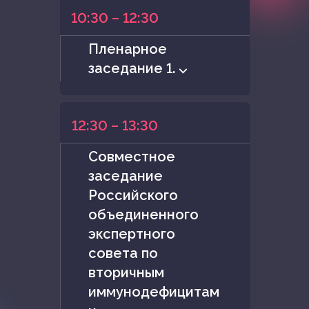
10:30 – 12:30
Пленарное
заседание 1. ⌵
12:30 – 13:30
Совместное
заседание
Российского
объединенного
экспертного
совета по
вторичным
иммунодефицитам